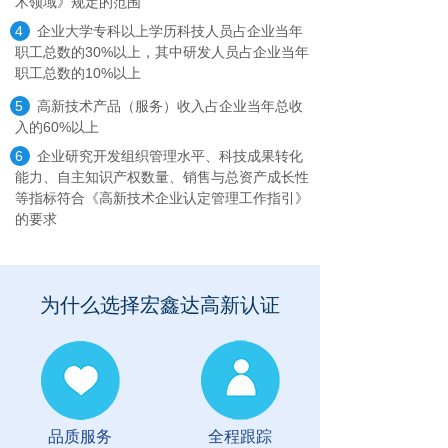
术领域》规定的范围
4
企业大学专科以上学历科技人员占企业当年
职工总数的30%以上，其中研发人员占企业当年
职工总数的10%以上
5
高新技术产品（服务）收入占企业当年总收
入的60%以上
6
企业研究开发组织管理水平、科技成果转化
能力、自主知识产权数量、销售与总资产成长性
等指标符合《高新技术企业认定管理工作指引》
的要求
为什么选择宏鑫达高新认证
品质服务
全程跟踪