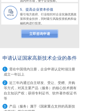
国内外市场，便于企业投标。
5、提高企业资本价值
吸引地方政府、行业组织对企业实施优惠政
策和资金扶持，同时吸引风险投资机构和金
融机构进行投资。
立即咨询申请
申请认证国家高新技术企业的条件
1
需在中国境内注册，企业申请认定时须注册
成立一年以上
2
近三年内通过自主研发、受让、受赠、并购
等方式，对其主要产品（服务）的核心技术拥有
自主知识产权；获得专利证书、软件著作权证书
等
3
产品（服务）属于《国家重点支持的高新技