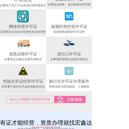
从事食品销售、食品制售的经营者
从事生产加工行业必须办理环保批文
网络经营许可证
烟酒经营经营许可证
互联网文化活动分经营性和非经营性
经营销售烟草的许可证件
道路运输许可证
进出口许可证
从事货运运输企业需办理此证
从事国际贸易企业需办理此证
危险化学品经营许可证
旅行社许可证办理条件
经营属于监控化学品的危险化学品
经营业务为境内旅游、入境旅游
有证才能经营，资质办理就找宏鑫达