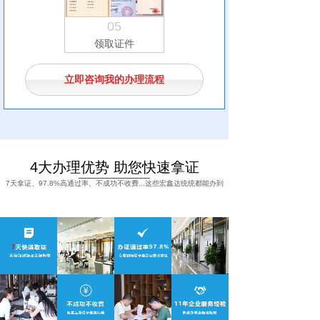
05
领取证件
立即咨询我的办理流程
4大办理优势 助您快速拿证
7天拿证、97.8%高通过率、不成功不收费...这些宏鑫达统统都能办到