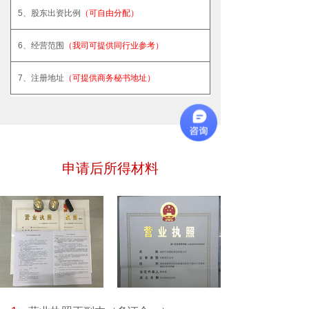
5、股东出资比例
（可自由分配）
6、经营范围
（我司可提供同行业参考）
7、注册地址
（可提供商务秘书地址）
申请后所得材料