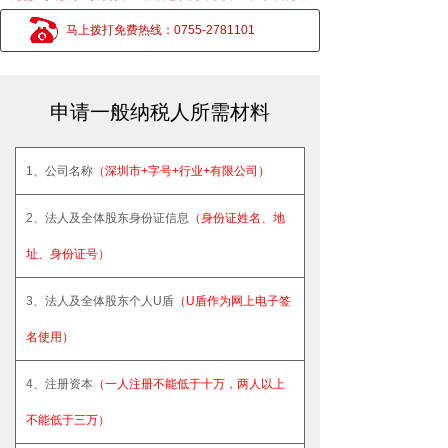
马上拨打免费热线：0755-2781101
申请一般纳税人所需材料
1、公司名称
（深圳市+字号+行业+有限公司）
2、法人及全体股东身份证信息
（身份证姓名、地
址、身份证号）
3、法人及全体股东个人U盾
（U盾作为网上电子签
名使用）
4、注册资本
（一人注册不能低于十万，两人以上
不能低于三万）